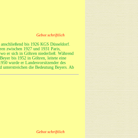
Gebot schriftlich
 anschließend bis 1926 KGS Düsseldorf.
ren zwischen 1927 und 1931 Paris,
 wo er sich in Göhren niederließ. Während
Beyer bis 1952 in Göhren, leitete eine
950 wurde er Landesvorsitzender des
d unterstreichen die Bedeutung Beyers. Ab
Gebot schriftlich