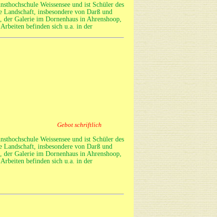
unsthochschule Weissensee und ist Schüler des
he Landschaft, insbesondere von Darß und
k, der Galerie im Dornenhaus in Ahrenshoop,
rbeiten befinden sich u.a. in der
Gebot schriftlich
unsthochschule Weissensee und ist Schüler des
he Landschaft, insbesondere von Darß und
k, der Galerie im Dornenhaus in Ahrenshoop,
rbeiten befinden sich u.a. in der